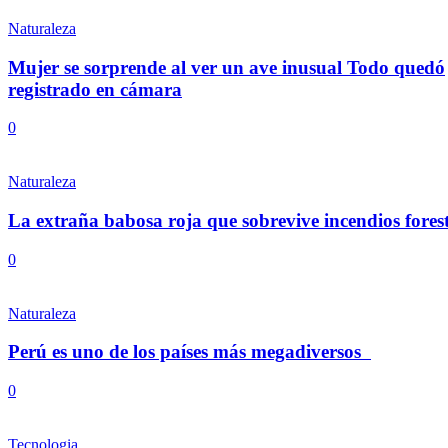
Naturaleza
Mujer se sorprende al ver un ave inusual Todo quedó
registrado en cámara
0
Naturaleza
La extraña babosa roja que sobrevive incendios forest
0
Naturaleza
Perú es uno de los países más megadiversos
0
Tecnologia