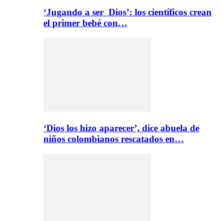
‘Jugando a ser Dios’: los científicos crean
el primer bebé con…
‘Dios los hizo aparecer’, dice abuela de
niños colombianos rescatados en…