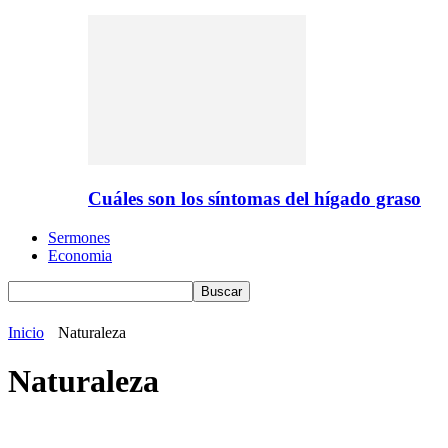
Cuáles son los síntomas del hígado graso
Sermones
Economia
Inicio
Naturaleza
Naturaleza