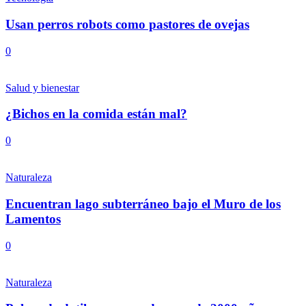
Usan perros robots como pastores de ovejas
0
Salud y bienestar
¿Bichos en la comida están mal?
0
Naturaleza
Encuentran lago subterráneo bajo el Muro de los
Lamentos
0
Naturaleza