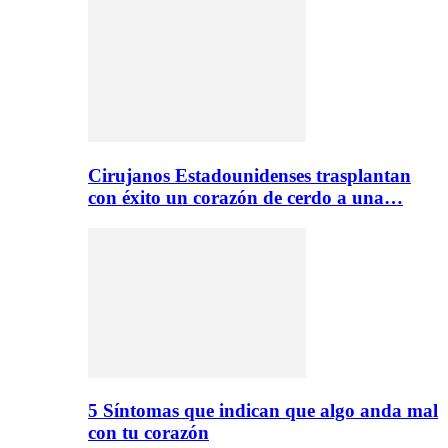
Cirujanos Estadounidenses trasplantan
con éxito un corazón de cerdo a una…
5 Síntomas que indican que algo anda mal
con tu corazón