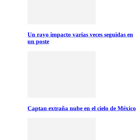
Un rayo impacto varias veces seguidas en
un poste
Captan extraña nube en el cielo de México