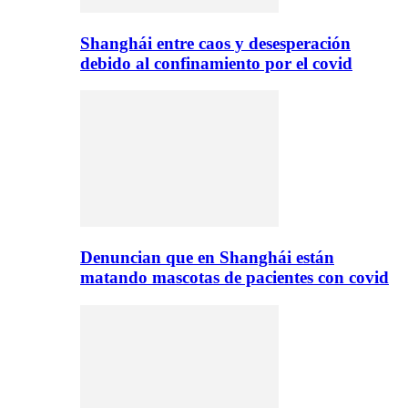
Shanghái entre caos y desesperación
debido al confinamiento por el covid
Denuncian que en Shanghái están
matando mascotas de pacientes con covid