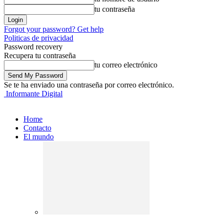
tu contraseña
Forgot your password? Get help
Politicas de privacidad
Password recovery
Recupera tu contraseña
tu correo electrónico
Se te ha enviado una contraseña por correo electrónico.
Informante Digital
Home
Contacto
El mundo