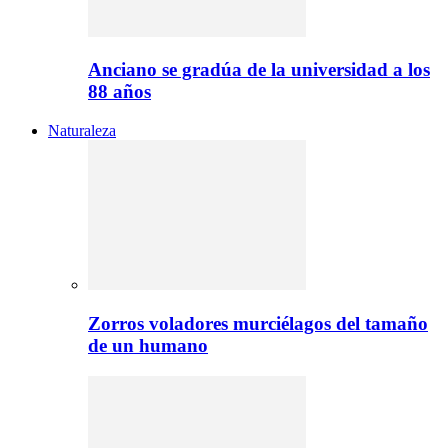
Anciano se gradúa de la universidad a los
88 años
Naturaleza
Zorros voladores murciélagos del tamaño
de un humano