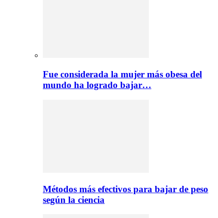
Fue considerada la mujer más obesa del
mundo ha logrado bajar…
Métodos más efectivos para bajar de peso
según la ciencia