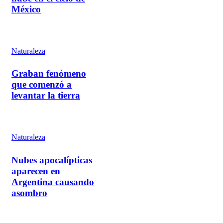
México
Naturaleza
Graban fenómeno
que comenzó a
levantar la tierra
Naturaleza
Nubes apocalípticas
aparecen en
Argentina causando
asombro